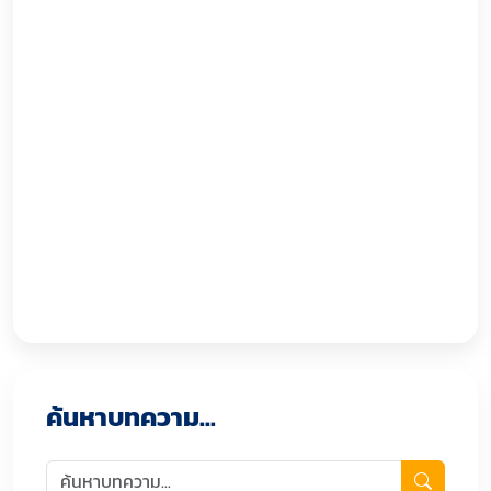
ค้นหาบทความ...