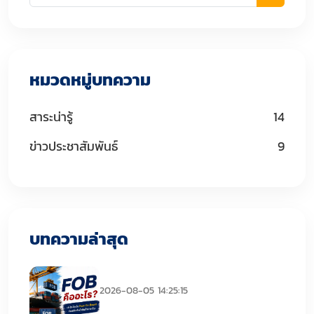
หมวดหมู่บทความ
สาระน่ารู้
14
ข่าวประชาสัมพันธ์
9
บทความล่าสุด
FOB คืออะไร
2026-08-05 14:25:15