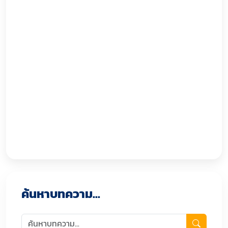
ค้นหาบทความ...