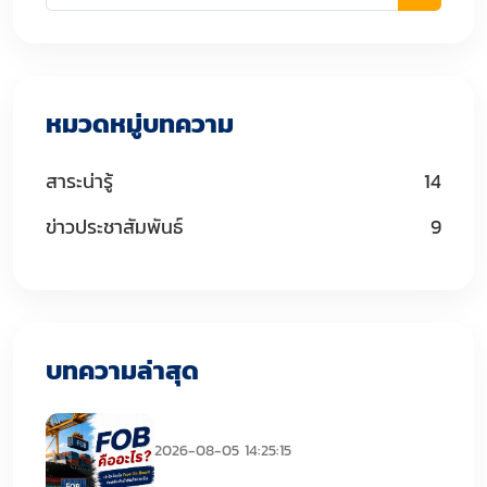
หมวดหมู่บทความ
สาระน่ารู้
14
ข่าวประชาสัมพันธ์
9
บทความล่าสุด
FOB คืออะไร
2026-08-05 14:25:15