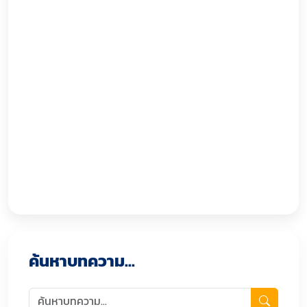
ค้นหาบทความ...