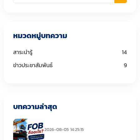
หมวดหมู่บทความ
สาระน่ารู้
14
ข่าวประชาสัมพันธ์
9
บทความล่าสุด
FOB คืออะไร
2026-08-05 14:25:15