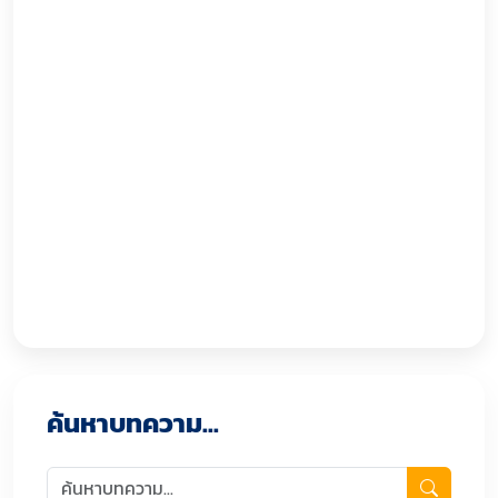
ค้นหาบทความ...