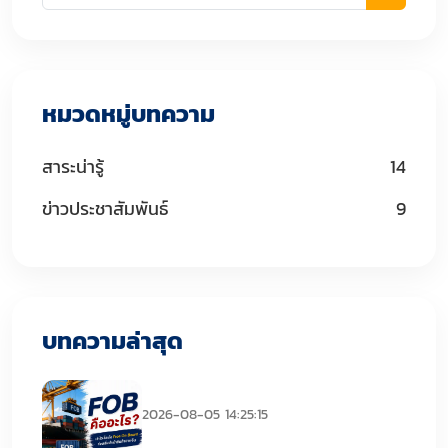
หมวดหมู่บทความ
สาระน่ารู้
14
ข่าวประชาสัมพันธ์
9
บทความล่าสุด
FOB คืออะไร
2026-08-05 14:25:15