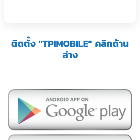
ติดตั้ง "TPIMOBILE" คลิกด้าน
ล่าง