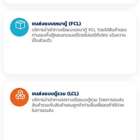
ขนส่งแบบเหมาตู้ (FCL)
บริการนำเข้าทางเรือแบบเหมาตู้ FCL โดยใส่สินค้าของ
ท่านเองทั้งตู้คอนเทนเนอร์โดยไม่แชร์กับใคร เน้นความ
เป็นส่วนตัว
ขนส่งแบบตู้รวม (LCL)
บริการนำเข้าทางรถทางเรือแบบตู้รวม โดยการขนส่ง
สินค้ารวมกับสินค้าของลูกค้าท่านอื่นเพื่อลดค้าใช้จ่าย
ในการขนส่ง