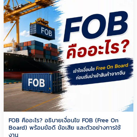
FOB คืออะไร? อธิบายเงื่อนไข FOB (Free On
Board) พร้อมข้อดี ข้อเสีย และตัวอย่างการใช้
งาน