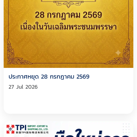
ประกาศหยุด 28 กรกฏาคม 2569
27 Jul 2026