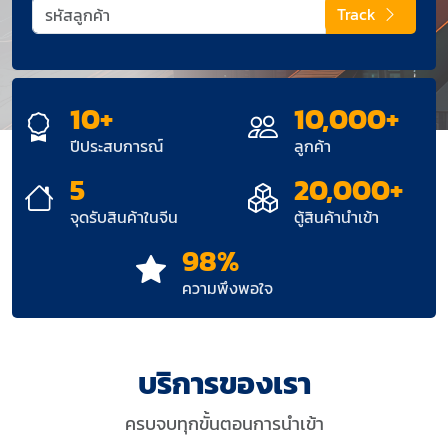
Track
10+
10,000+
ปีประสบการณ์
ลูกค้า
5
20,000+
จุดรับสินค้าในจีน
ตู้สินค้านำเข้า
98%
ความพึงพอใจ
บริการของเรา
ครบจบทุกขั้นตอนการนำเข้า