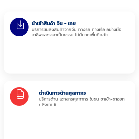
นำเข้าสินค้า จีน - ไทย
บริการขนส่งสินค้าจากจีน ทางรถ ทางเรือ อย่างมือ
อาชีพและราคาเป็นธรรม ไม่มีบวกเพิ่มทีหลัง
ดำเนินการด้านศุลกากร
บริการด้าน เอกสารศุลกากร ใบขน ขาเข้า-ขาออก
/ Form E