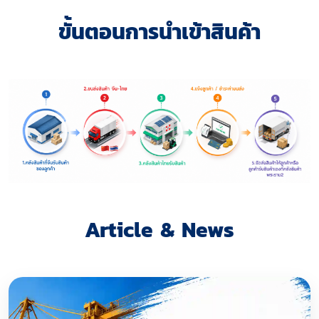
ขั้นตอนการนำเข้าสินค้า
Article & News