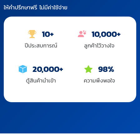
ให้คำปรึกษาฟรี ไม่มีค่าใช้จ่าย
10+
10,000+
ปีประสบการณ์
ลูกค้าไว้วางใจ
20,000+
98%
ตู้สินค้านำเข้า
ความพึงพอใจ