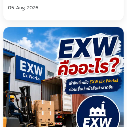
05 Aug 2026