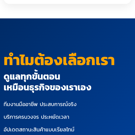
ทำไมต้องเลือกเรา
ดูแลทุกขั้นตอน
เหมือนธุรกิจของเราเอง
ทีมงานมืออาชีพ ประสบการณ์จริง
บริการครบวงจร ประหยัดเวลา
อัปเดตสถานะสินค้าแบบเรียลไทม์