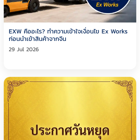
EXW คืออะไร? ทำความเข้าใจเงื่อนไข Ex Works
ก่อนนำเข้าสินค้าจากจีน
29 Jul 2026