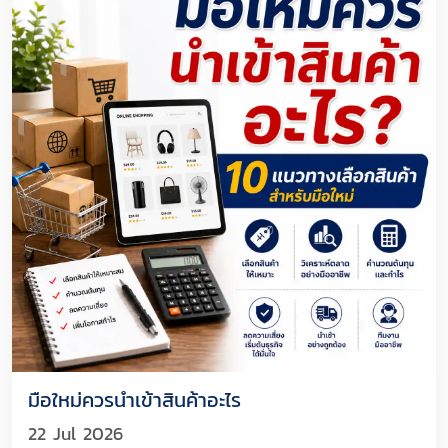
มือใหม่ควรนำเข้าสินค้าอะไร
22 Jul 2026